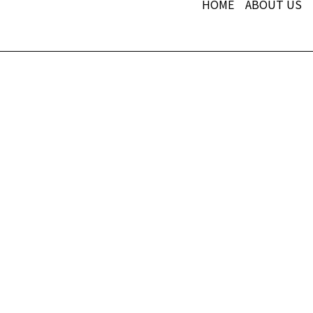
HOME
ABOUT US