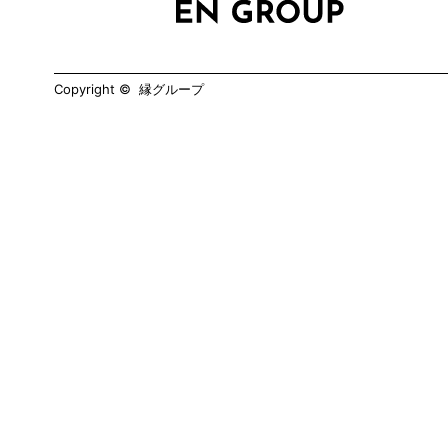
Copyright © 縁グループ