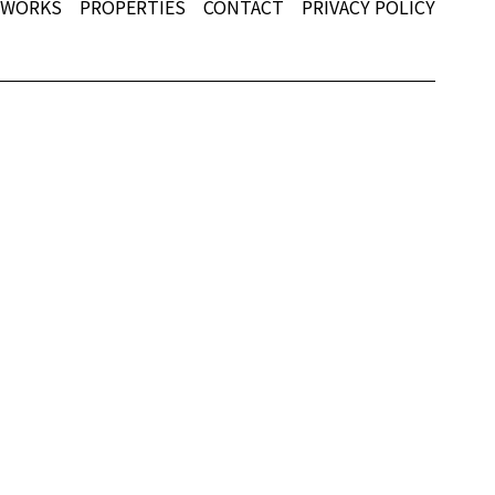
WORKS
PROPERTIES
CONTACT
PRIVACY POLICY