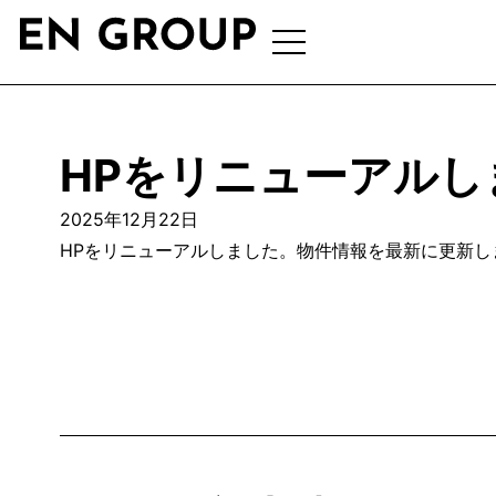
HPをリニューアルし
2025年12月22日
HPをリニューアルしました。物件情報を最新に更新し