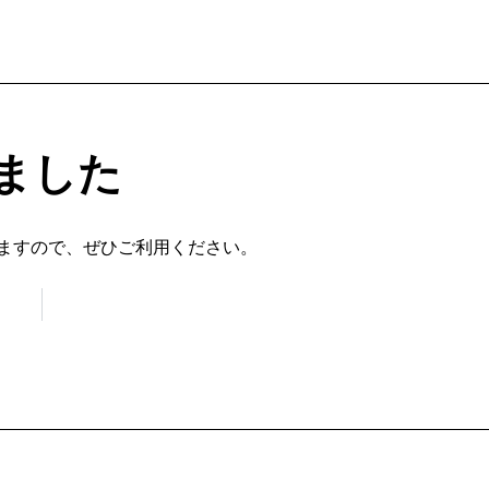
ました
ますので、ぜひご利用ください。